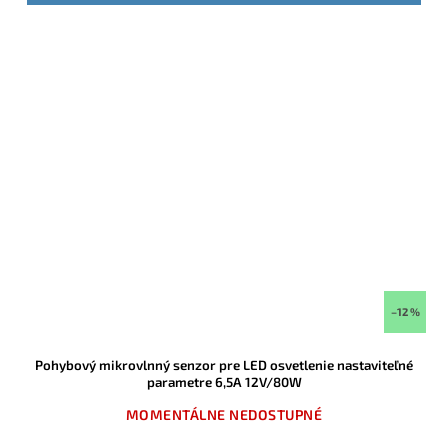
–12 %
Pohybový mikrovlnný senzor pre LED osvetlenie nastaviteľné
parametre 6,5A 12V/80W
MOMENTÁLNE NEDOSTUPNÉ