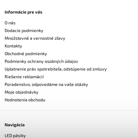
Informácie pre vás
O nás
Dodacie podmienky
Množstevné a vernostné zľavy
Kontakty
Obchodné podmienky
Podmienky ochrany osobných údajov
Uplatnenie práv spotrebiteľa, odstúpenie od zmluvy
Riešenie reklamácií
Poradenstvo, odpovedáme na vaše otázky
Moje objednávky
Hodnotenia obchodu
Navigácia
LED pásiky