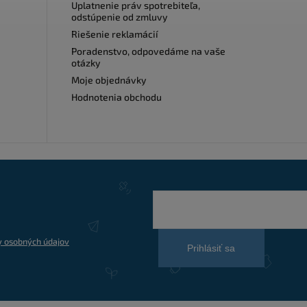
Uplatnenie práv spotrebiteľa,
odstúpenie od zmluvy
Riešenie reklamácií
Poradenstvo, odpovedáme na vaše
otázky
Moje objednávky
Hodnotenia obchodu
 osobných údajov
Prihlásiť sa