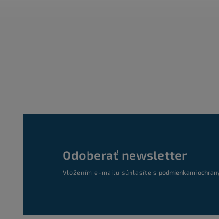
Odoberať newsletter
Vložením e-mailu súhlasíte s
podmienkami ochrany