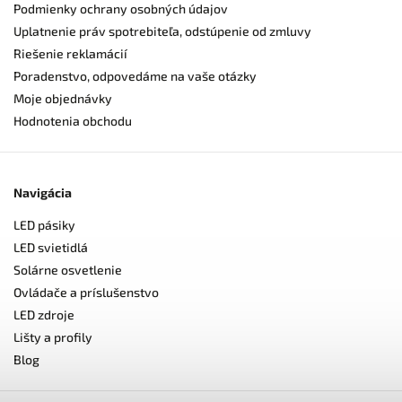
Podmienky ochrany osobných údajov
Uplatnenie práv spotrebiteľa, odstúpenie od zmluvy
Riešenie reklamácií
Poradenstvo, odpovedáme na vaše otázky
Moje objednávky
Hodnotenia obchodu
Navigácia
LED pásiky
LED svietidlá
Solárne osvetlenie
Ovládače a príslušenstvo
LED zdroje
Lišty a profily
Blog