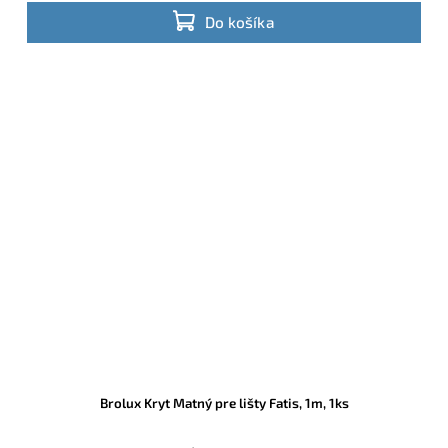
Do košíka
Brolux Kryt Matný pre lišty Fatis, 1m, 1ks