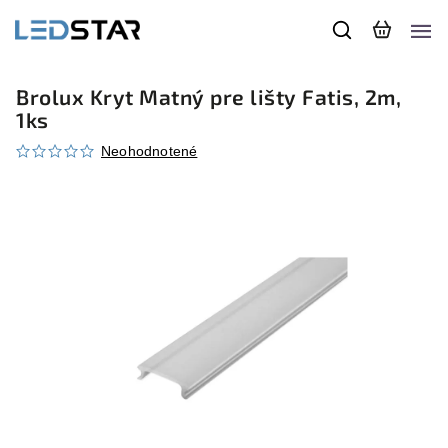
Brolux Kryt Matný pre lišty Fatis, 2m,
1ks
Neohodnotené