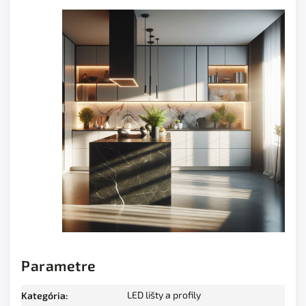
Parametre
LED lišty a profily
Kategória
: