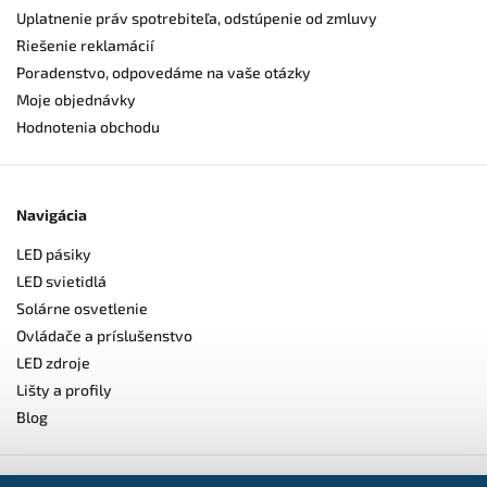
Uplatnenie práv spotrebiteľa, odstúpenie od zmluvy
Riešenie reklamácií
Poradenstvo, odpovedáme na vaše otázky
Moje objednávky
Hodnotenia obchodu
Navigácia
LED pásiky
LED svietidlá
Solárne osvetlenie
Ovládače a príslušenstvo
LED zdroje
Lišty a profily
Blog