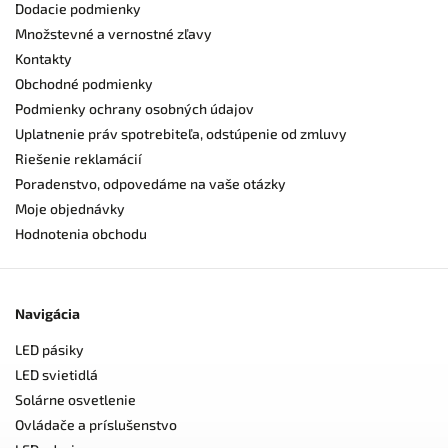
Dodacie podmienky
Množstevné a vernostné zľavy
Kontakty
Obchodné podmienky
Podmienky ochrany osobných údajov
Uplatnenie práv spotrebiteľa, odstúpenie od zmluvy
Riešenie reklamácií
Poradenstvo, odpovedáme na vaše otázky
Moje objednávky
Hodnotenia obchodu
Navigácia
LED pásiky
LED svietidlá
Solárne osvetlenie
Ovládače a príslušenstvo