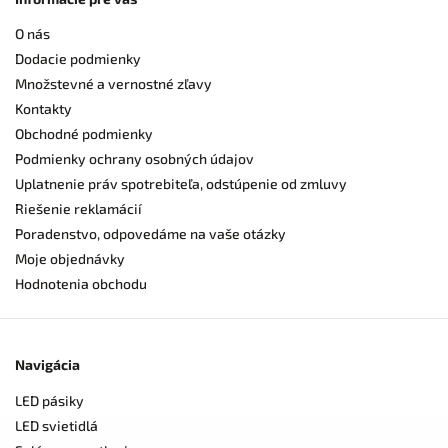
O nás
Dodacie podmienky
Množstevné a vernostné zľavy
Kontakty
Obchodné podmienky
Podmienky ochrany osobných údajov
Uplatnenie práv spotrebiteľa, odstúpenie od zmluvy
Riešenie reklamácií
Poradenstvo, odpovedáme na vaše otázky
Moje objednávky
Hodnotenia obchodu
Navigácia
LED pásiky
LED svietidlá