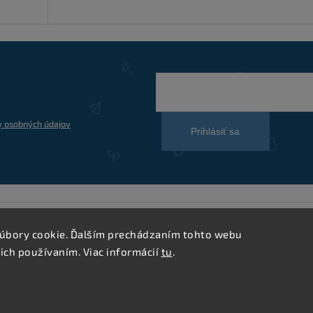
 osobných údajov
Prihlásiť sa
úbory cookie. Ďalším prechádzaním tohto webu
 ich používaním. Viac informácií
tu
.