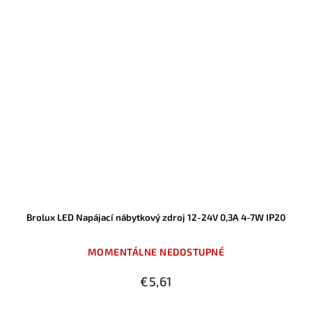
Brolux LED Napájací nábytkový zdroj 12-24V 0,3A 4-7W IP20
MOMENTÁLNE NEDOSTUPNÉ
€5,61