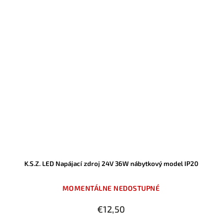
K.S.Z. LED Napájací zdroj 24V 36W nábytkový model IP20
MOMENTÁLNE NEDOSTUPNÉ
€12,50