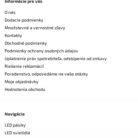
Informácie pre vás
O nás
Dodacie podmienky
Množstevné a vernostné zľavy
Kontakty
Obchodné podmienky
Podmienky ochrany osobných údajov
Uplatnenie práv spotrebiteľa, odstúpenie od zmluvy
Riešenie reklamácií
Poradenstvo, odpovedáme na vaše otázky
Moje objednávky
Hodnotenia obchodu
Navigácia
LED pásiky
LED svietidlá