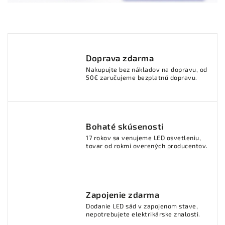
Doprava zdarma
Nakupujte bez nákladov na dopravu, od
50€ zaručujeme bezplatnú dopravu.
Bohaté skúsenosti
17 rokov sa venujeme LED osvetleniu,
tovar od rokmi overených producentov.
Zapojenie zdarma
Dodanie LED sád v zapojenom stave,
nepotrebujete elektrikárske znalosti.