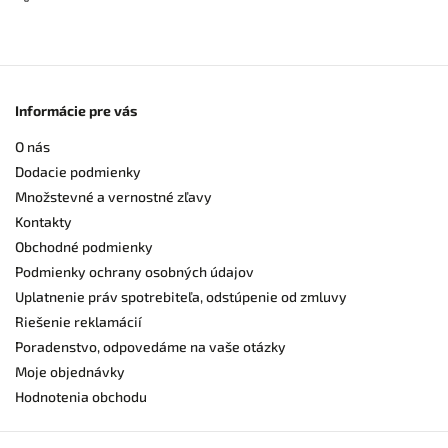
Informácie pre vás
O nás
Dodacie podmienky
Množstevné a vernostné zľavy
Kontakty
Obchodné podmienky
Podmienky ochrany osobných údajov
Uplatnenie práv spotrebiteľa, odstúpenie od zmluvy
Riešenie reklamácií
Poradenstvo, odpovedáme na vaše otázky
Moje objednávky
Hodnotenia obchodu