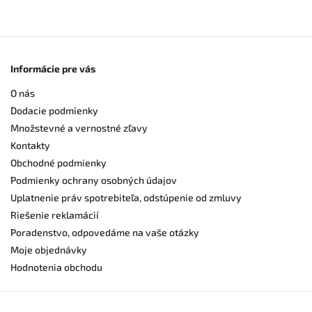
Informácie pre vás
O nás
Dodacie podmienky
Množstevné a vernostné zľavy
Kontakty
Obchodné podmienky
Podmienky ochrany osobných údajov
Uplatnenie práv spotrebiteľa, odstúpenie od zmluvy
Riešenie reklamácií
Poradenstvo, odpovedáme na vaše otázky
Moje objednávky
Hodnotenia obchodu