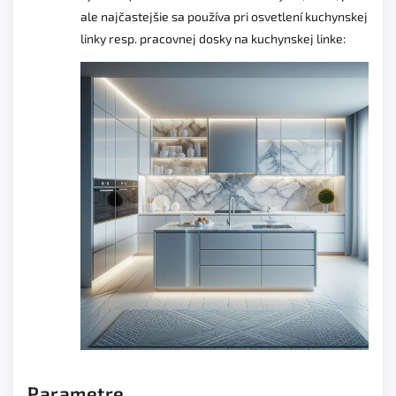
ale najčastejšie sa používa pri osvetlení kuchynskej
linky resp. pracovnej dosky na kuchynskej linke:
Parametre