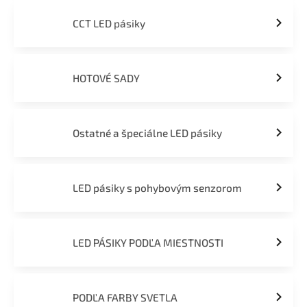
CCT LED pásiky
HOTOVÉ SADY
Ostatné a špeciálne LED pásiky
LED pásiky s pohybovým senzorom
LED PÁSIKY PODĽA MIESTNOSTI
PODĽA FARBY SVETLA