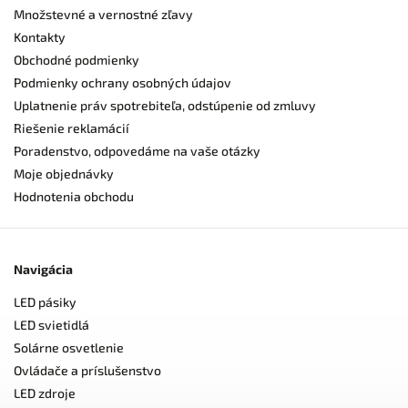
Množstevné a vernostné zľavy
Kontakty
Obchodné podmienky
Podmienky ochrany osobných údajov
Uplatnenie práv spotrebiteľa, odstúpenie od zmluvy
Riešenie reklamácií
Poradenstvo, odpovedáme na vaše otázky
Moje objednávky
Hodnotenia obchodu
Navigácia
LED pásiky
LED svietidlá
Solárne osvetlenie
Ovládače a príslušenstvo
LED zdroje