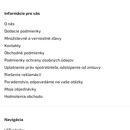
Informácie pre vás
O nás
Dodacie podmienky
Množstevné a vernostné zľavy
Kontakty
Obchodné podmienky
Podmienky ochrany osobných údajov
Uplatnenie práv spotrebiteľa, odstúpenie od zmluvy
Riešenie reklamácií
Poradenstvo, odpovedáme na vaše otázky
Moje objednávky
Hodnotenia obchodu
Navigácia
LED pásiky