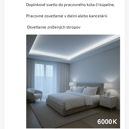
Doplnkové svetlo do pracovného kúta či kúpeľne,
Pracovné osvetlenie v dielni alebo kancelárii.
Osvetlenie znížených stropov