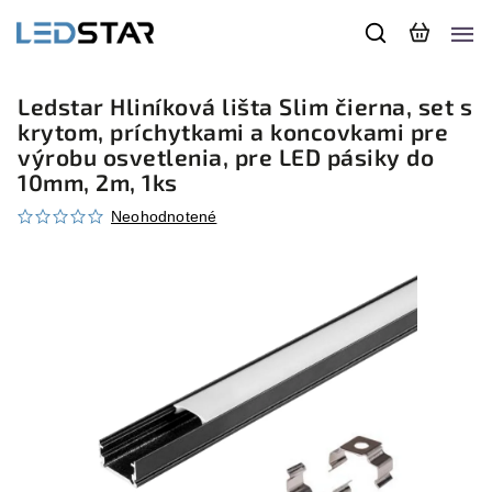
Ledstar Hliníková lišta Slim čierna, set s
krytom, príchytkami a koncovkami pre
výrobu osvetlenia, pre LED pásiky do
10mm, 2m, 1ks
Neohodnotené