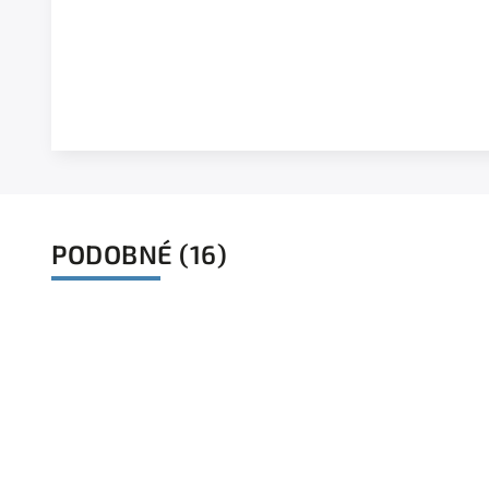
PODOBNÉ (16)