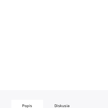
Popis
Diskusia