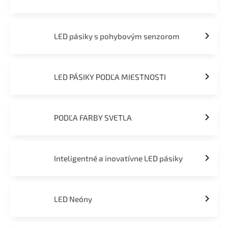
LED pásiky s pohybovým senzorom
LED PÁSIKY PODĽA MIESTNOSTI
PODĽA FARBY SVETLA
Inteligentné a inovatívne LED pásiky
LED Neóny