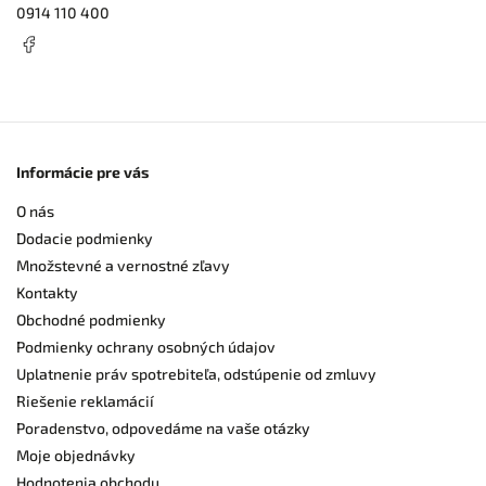
0914 110 400
Informácie pre vás
O nás
Dodacie podmienky
Množstevné a vernostné zľavy
Kontakty
Obchodné podmienky
Podmienky ochrany osobných údajov
Uplatnenie práv spotrebiteľa, odstúpenie od zmluvy
Riešenie reklamácií
Poradenstvo, odpovedáme na vaše otázky
Moje objednávky
Hodnotenia obchodu