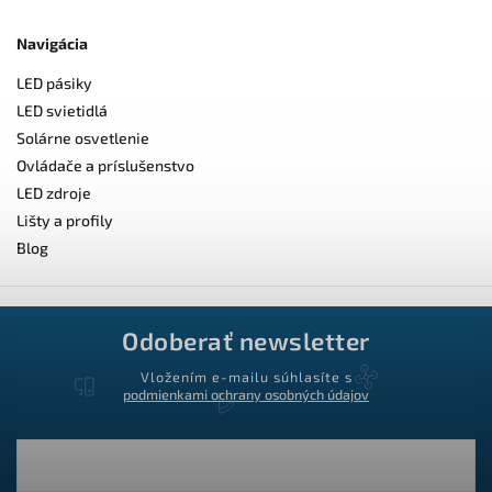
Navigácia
LED pásiky
LED svietidlá
Solárne osvetlenie
Ovládače a príslušenstvo
LED zdroje
Lišty a profily
Blog
Odoberať newsletter
Vložením e-mailu súhlasíte s
podmienkami ochrany osobných údajov