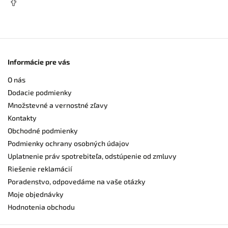
Informácie pre vás
O nás
Dodacie podmienky
Množstevné a vernostné zľavy
Kontakty
Obchodné podmienky
Podmienky ochrany osobných údajov
Uplatnenie práv spotrebiteľa, odstúpenie od zmluvy
Riešenie reklamácií
Poradenstvo, odpovedáme na vaše otázky
Moje objednávky
Hodnotenia obchodu