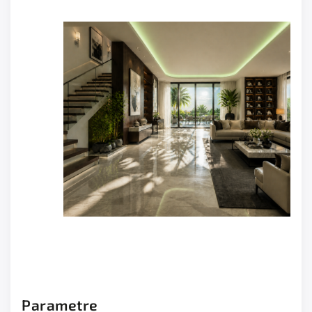
Parametre