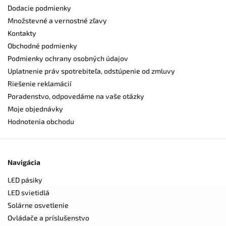
Dodacie podmienky
Množstevné a vernostné zľavy
Kontakty
Obchodné podmienky
Podmienky ochrany osobných údajov
Uplatnenie práv spotrebiteľa, odstúpenie od zmluvy
Riešenie reklamácií
Poradenstvo, odpovedáme na vaše otázky
Moje objednávky
Hodnotenia obchodu
Navigácia
LED pásiky
LED svietidlá
Solárne osvetlenie
Ovládače a príslušenstvo