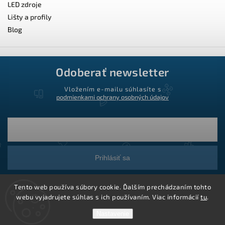
LED zdroje
Lišty a profily
Blog
Odoberať newsletter
Vložením e-mailu súhlasíte s
podmienkami ochrany osobných údajov
Prihlásiť sa
Tento web používa súbory cookie. Ďalším prechádzaním tohto
webu vyjadrujete súhlas s ich používaním. Viac informácií
tu
.
Nastavenie