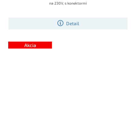
na 230V, s konektormi
Detail
Akcia