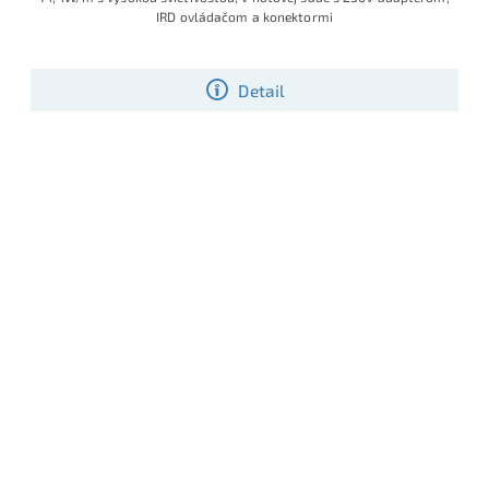
IRD ovládačom a konektormi
Detail