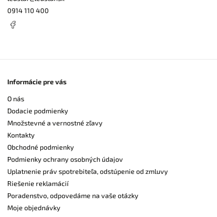
0914 110 400
Informácie pre vás
O nás
Dodacie podmienky
Množstevné a vernostné zľavy
Kontakty
Obchodné podmienky
Podmienky ochrany osobných údajov
Uplatnenie práv spotrebiteľa, odstúpenie od zmluvy
Riešenie reklamácií
Poradenstvo, odpovedáme na vaše otázky
Moje objednávky