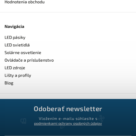
Hodnotenia obchodu
Navigácia
LED pásiky
LED svietidlá
Solárne osvetlenie
Ovládače a príslušenstvo
LED zdroje
Lišty a profily
Blog
Odoberať newsletter
Vložením e-mailu súhlasíte s
podmienkami ochrany osobných údajov