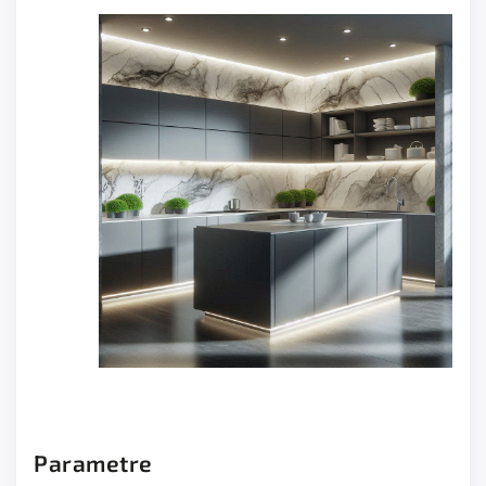
Parametre