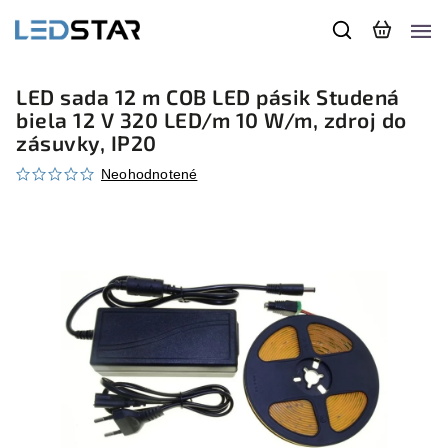
LED sada 12 m COB LED pásik Studená
biela 12 V 320 LED/m 10 W/m, zdroj do
zásuvky, IP20
Neohodnotené