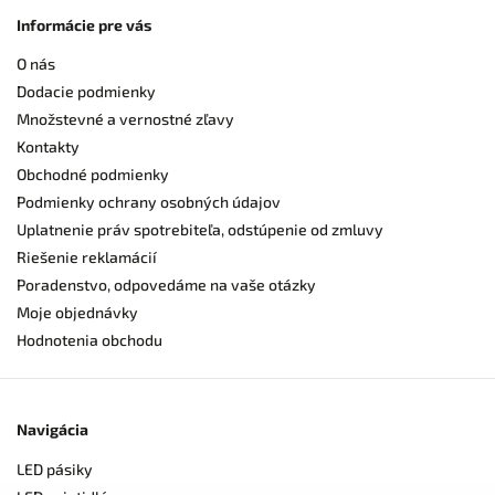
Informácie pre vás
O nás
Dodacie podmienky
Množstevné a vernostné zľavy
Kontakty
Obchodné podmienky
Podmienky ochrany osobných údajov
Uplatnenie práv spotrebiteľa, odstúpenie od zmluvy
Riešenie reklamácií
Poradenstvo, odpovedáme na vaše otázky
Moje objednávky
Hodnotenia obchodu
Navigácia
LED pásiky