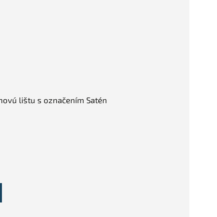
hovú lištu s označením Satén