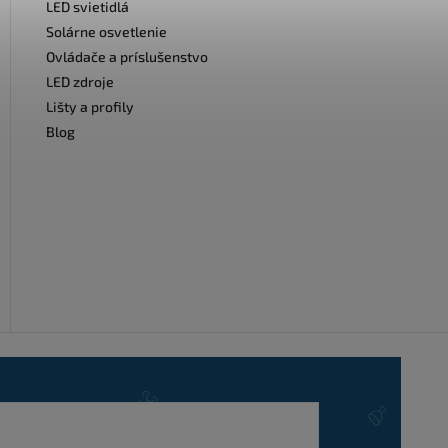
LED svietidlá
Solárne osvetlenie
Ovládače a príslušenstvo
LED zdroje
Lišty a profily
Blog