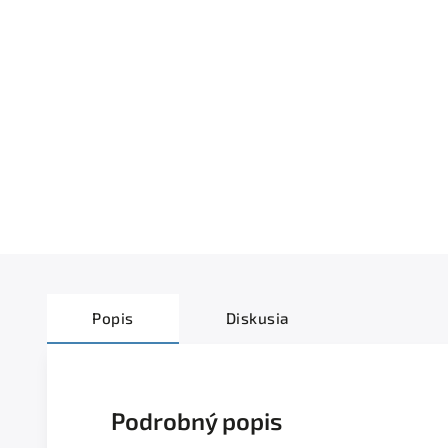
Popis
Diskusia
Podrobný popis