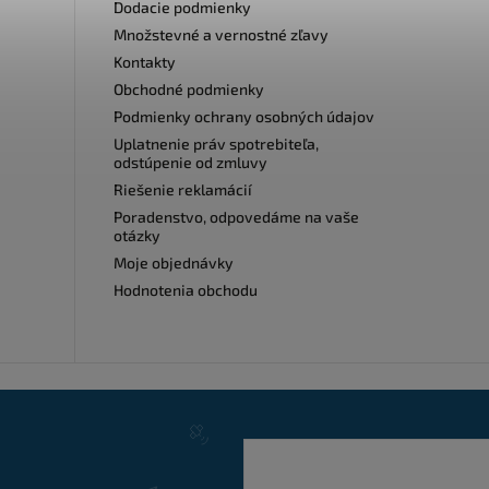
Dodacie podmienky
Množstevné a vernostné zľavy
Kontakty
Obchodné podmienky
Podmienky ochrany osobných údajov
Uplatnenie práv spotrebiteľa,
odstúpenie od zmluvy
Riešenie reklamácií
Poradenstvo, odpovedáme na vaše
otázky
Moje objednávky
Hodnotenia obchodu