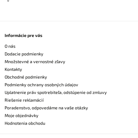
Informácie pre vás
O nás
Dodacie podmienky
Množstevné a vernostné zľavy
Kontakty
Obchodné podmienky
Podmienky ochrany osobných údajov
Uplatnenie práv spotrebiteľa, odstúpenie od zmluvy
Riešenie reklamácií
Poradenstvo, odpovedáme na vaše otázky
Moje objednávky
Hodnotenia obchodu