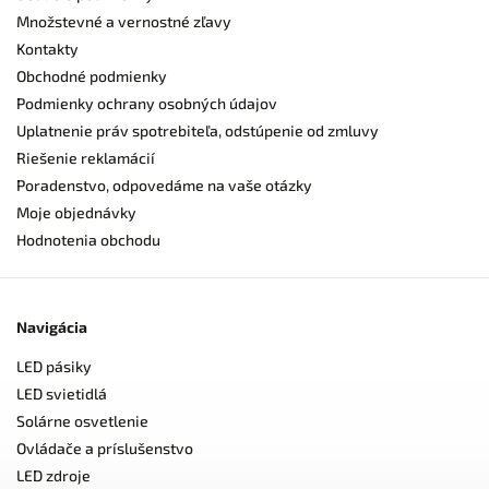
Množstevné a vernostné zľavy
Kontakty
Obchodné podmienky
Podmienky ochrany osobných údajov
Uplatnenie práv spotrebiteľa, odstúpenie od zmluvy
Riešenie reklamácií
Poradenstvo, odpovedáme na vaše otázky
Moje objednávky
Hodnotenia obchodu
Navigácia
LED pásiky
LED svietidlá
Solárne osvetlenie
Ovládače a príslušenstvo
LED zdroje