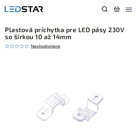
Plastová príchytka pre LED pásy 230V
so šírkou 10 až 14mm
Neohodnotené