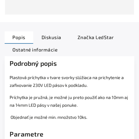
Popis
Diskusia
Značka
LedStar
Ostatné informácie
Podrobný popis
Plastová príchytka v tvare svorky slúžiaca na prichytenie a
zafixovanie 230V LED pásov k podkladu.
Príchytka je pružná, je možné ju preto použiť ako na 10mm aj
na 14mm LED pásy v našej ponuke.
Objednať je možné min. množstvo 10ks.
Parametre