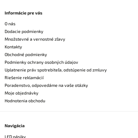
Informácie pre vás
O nás
Dodacie podmienky
Množstevné a vernostné zľavy
Kontakty
Obchodné podmienky
Podmienky ochrany osobných údajov
Uplatnenie práv spotrebiteľa, odstúpenie od zmluvy
Riešenie reklamácií
Poradenstvo, odpovedáme na vaše otázky
Moje objednávky
Hodnotenia obchodu
Navigácia
LED pásiky