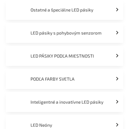
Ostatné a špeciálne LED pásiky
LED pásiky s pohybovým senzorom
LED PÁSIKY PODĽA MIESTNOSTI
PODĽA FARBY SVETLA
Inteligentné a inovatívne LED pásiky
LED Neóny