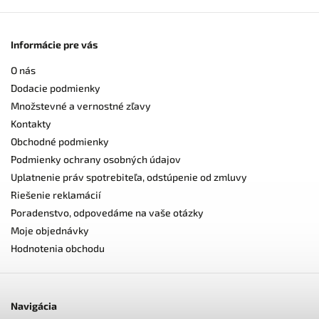
Informácie pre vás
O nás
Dodacie podmienky
Množstevné a vernostné zľavy
Kontakty
Obchodné podmienky
Podmienky ochrany osobných údajov
Uplatnenie práv spotrebiteľa, odstúpenie od zmluvy
Riešenie reklamácií
Poradenstvo, odpovedáme na vaše otázky
Moje objednávky
Hodnotenia obchodu
Navigácia