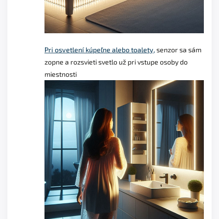
Pri osvetlení kúpeľne alebo toalety,
senzor sa sám
zopne a rozsvieti svetlo už pri vstupe osoby do
miestnosti