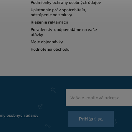
Podmienky ochrany osobných údajov
Uplatnenie práv spotrebiteľa,
odstúpenie od zmluvy
Riešenie reklamácií
Poradenstvo, odpovedáme na vaše
otázky
Moje objednávky
Hodnotenia obchodu
ny osobných údajov
Prihlásiť sa