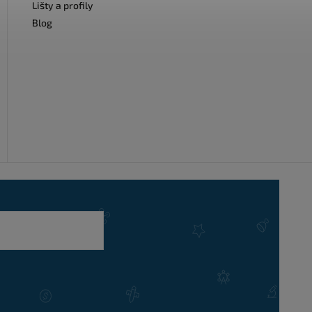
Lišty a profily
Blog