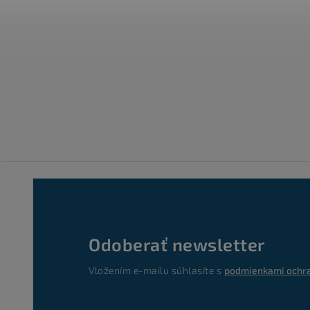
Odoberať newsletter
Vložením e-mailu súhlasíte s
podmienkami ochra