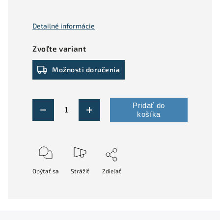
Detailné informácie
Zvoľte variant
Možnosti doručenia
Pridať do
košíka
Opýtať sa
Strážiť
Zdieľať