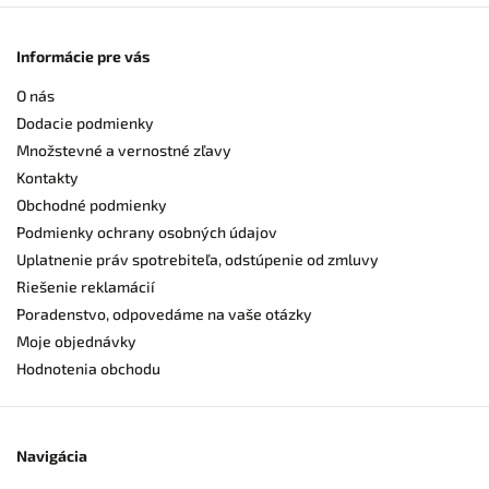
Informácie pre vás
O nás
Dodacie podmienky
Množstevné a vernostné zľavy
Kontakty
Obchodné podmienky
Podmienky ochrany osobných údajov
Uplatnenie práv spotrebiteľa, odstúpenie od zmluvy
Riešenie reklamácií
Poradenstvo, odpovedáme na vaše otázky
Moje objednávky
Hodnotenia obchodu
Navigácia