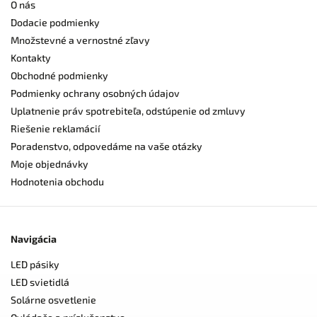
O nás
Dodacie podmienky
Množstevné a vernostné zľavy
Kontakty
Obchodné podmienky
Podmienky ochrany osobných údajov
Uplatnenie práv spotrebiteľa, odstúpenie od zmluvy
Riešenie reklamácií
Poradenstvo, odpovedáme na vaše otázky
Moje objednávky
Hodnotenia obchodu
Navigácia
LED pásiky
LED svietidlá
Solárne osvetlenie