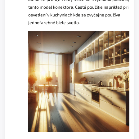
tento model konektora. Časté použitie napríklad pri
osvetlení v kuchyniach kde sa zvyčajne používa
jednofarebné biele svetlo.