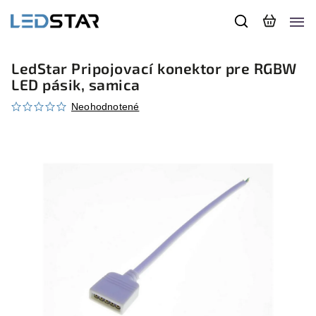
LedStar Pripojovací konektor pre RGBW
LED pásik, samica
Neohodnotené