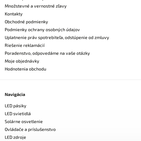
Množstevné a vernostné zľavy
Kontakty
Obchodné podmienky
Podmienky ochrany osobných údajov
Uplatnenie práv spotrebiteľa, odstúpenie od zmluvy
Riešenie reklamácií
Poradenstvo, odpovedáme na vaše otázky
Moje objednávky
Hodnotenia obchodu
Navigácia
LED pásiky
LED svietidlá
Solárne osvetlenie
Ovládače a príslušenstvo
LED zdroje