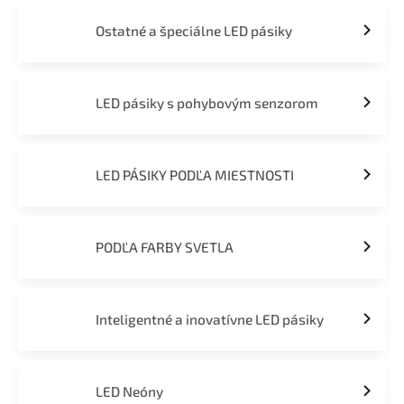
Ostatné a špeciálne LED pásiky
LED pásiky s pohybovým senzorom
LED PÁSIKY PODĽA MIESTNOSTI
PODĽA FARBY SVETLA
Inteligentné a inovatívne LED pásiky
LED Neóny