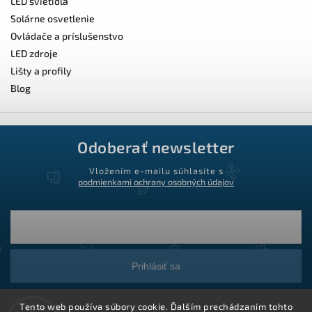
LED svietidlá
Solárne osvetlenie
Ovládače a príslušenstvo
LED zdroje
Lišty a profily
Blog
Odoberať newsletter
Vložením e-mailu súhlasíte s
podmienkami ochrany osobných údajov
Prihlásiť sa
Tento web používa súbory cookie. Ďalším prechádzaním tohto