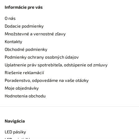
Informácie pre vás
O nás
Dodacie podmienky
Množstevné a vernostné zľavy
Kontakty
Obchodné podmienky
Podmienky ochrany osobných údajov
Uplatnenie práv spotrebiteľa, odstúpenie od zmluvy
Riešenie reklamácií
Poradenstvo, odpovedáme na vaše otázky
Moje objednávky
Hodnotenia obchodu
Navigácia
LED pásiky