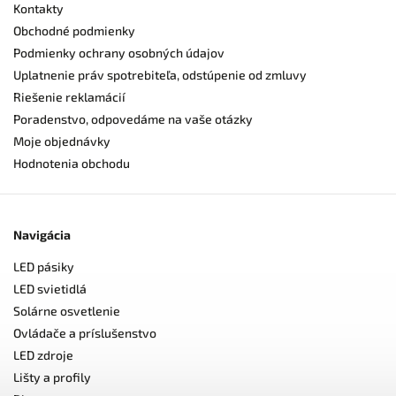
Kontakty
Obchodné podmienky
Podmienky ochrany osobných údajov
Uplatnenie práv spotrebiteľa, odstúpenie od zmluvy
Riešenie reklamácií
Poradenstvo, odpovedáme na vaše otázky
Moje objednávky
Hodnotenia obchodu
Navigácia
LED pásiky
LED svietidlá
Solárne osvetlenie
Ovládače a príslušenstvo
LED zdroje
Lišty a profily