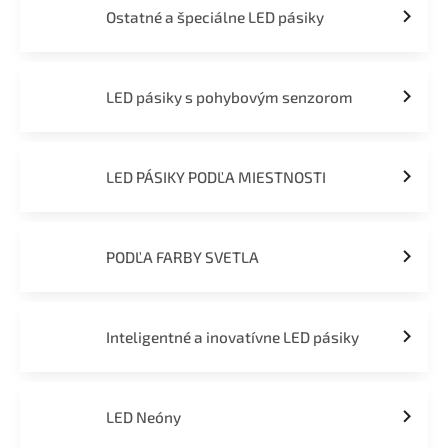
Ostatné a špeciálne LED pásiky
LED pásiky s pohybovým senzorom
LED PÁSIKY PODĽA MIESTNOSTI
PODĽA FARBY SVETLA
Inteligentné a inovatívne LED pásiky
LED Neóny