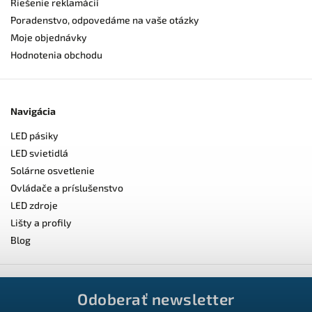
Riešenie reklamácií
Poradenstvo, odpovedáme na vaše otázky
Moje objednávky
Hodnotenia obchodu
Navigácia
LED pásiky
LED svietidlá
Solárne osvetlenie
Ovládače a príslušenstvo
LED zdroje
Lišty a profily
Blog
Odoberať newsletter