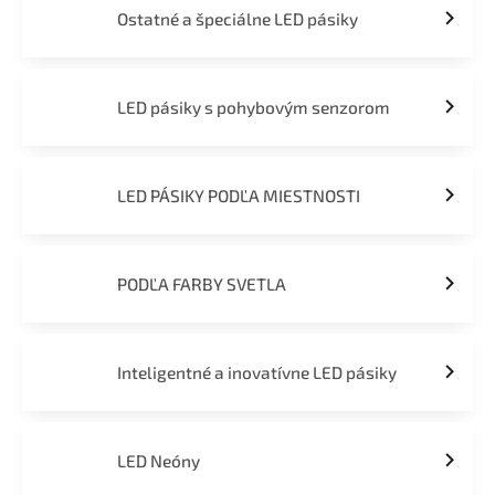
Ostatné a špeciálne LED pásiky
LED pásiky s pohybovým senzorom
LED PÁSIKY PODĽA MIESTNOSTI
PODĽA FARBY SVETLA
Inteligentné a inovatívne LED pásiky
LED Neóny