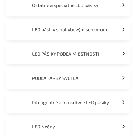
Ostatné a špeciálne LED pásiky
LED pásiky s pohybovým senzorom
LED PÁSIKY PODĽA MIESTNOSTI
PODĽA FARBY SVETLA
Inteligentné a inovatívne LED pásiky
LED Neóny