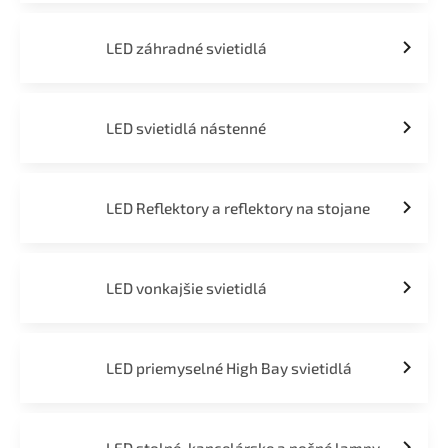
LED záhradné svietidlá
LED svietidlá nástenné
LED Reflektory a reflektory na stojane
LED vonkajšie svietidlá
LED priemyselné High Bay svietidlá