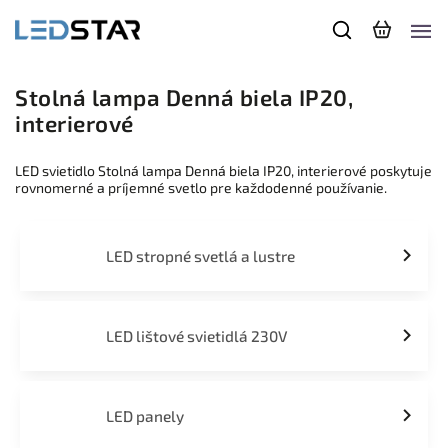
Stolná lampa Denná biela IP20,
interierové
LED svietidlo Stolná lampa Denná biela IP20, interierové poskytuje
rovnomerné a príjemné svetlo pre každodenné používanie.
LED stropné svetlá a lustre
LED lištové svietidlá 230V
LED panely