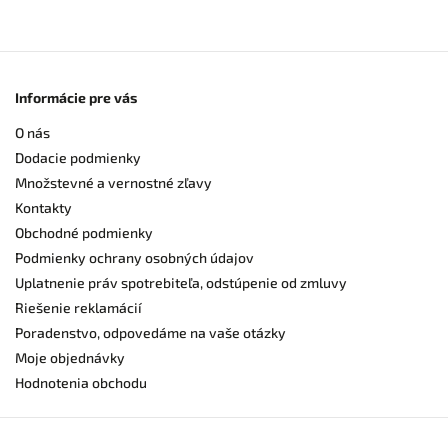
Informácie pre vás
O nás
Dodacie podmienky
Množstevné a vernostné zľavy
Kontakty
Obchodné podmienky
Podmienky ochrany osobných údajov
Uplatnenie práv spotrebiteľa, odstúpenie od zmluvy
Riešenie reklamácií
Poradenstvo, odpovedáme na vaše otázky
Moje objednávky
Hodnotenia obchodu