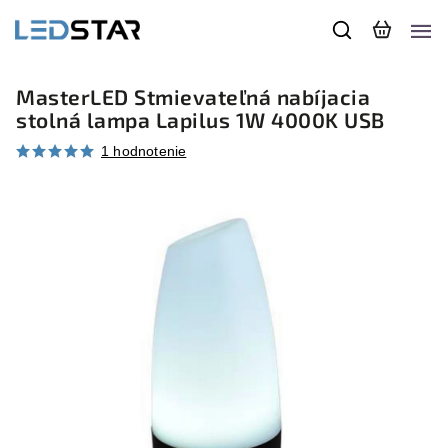
MasterLED Stmievateľná nabíjacia
stolná lampa Lapilus 1W 4000K USB
1 hodnotenie