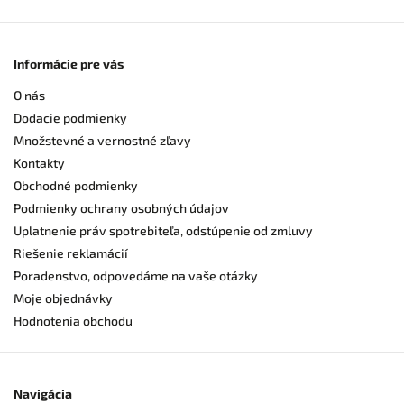
Informácie pre vás
O nás
Dodacie podmienky
Množstevné a vernostné zľavy
Kontakty
Obchodné podmienky
Podmienky ochrany osobných údajov
Uplatnenie práv spotrebiteľa, odstúpenie od zmluvy
Riešenie reklamácií
Poradenstvo, odpovedáme na vaše otázky
Moje objednávky
Hodnotenia obchodu
Navigácia