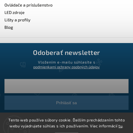
Ovládače a príslušenstvo
LED zdroje
Lišty a profily
Blog
Odoberať newsletter
Vložením e-mailu súhlasíte s
podmienkami ochrany osobných údajov
Prihlásiť sa
Tento web používa súbory cookie. Ďalším prechádzaním tohto
webu vyjadrujete súhlas s ich používaním. Viac informácií
tu
.