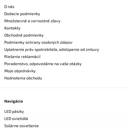
O nás
Dodacie podmienky
Množstevné a vernostné zľavy
Kontakty
Obchodné podmienky
Podmienky ochrany osobných údajov
Uplatnenie práv spotrebiteľa, odstúpenie od zmluvy
Riešenie reklamácií
Poradenstvo, odpovedáme na vaše otázky
Moje objednávky
Hodnotenia obchodu
Navigácia
LED pásiky
LED svietidlá
Solárne osvetlenie