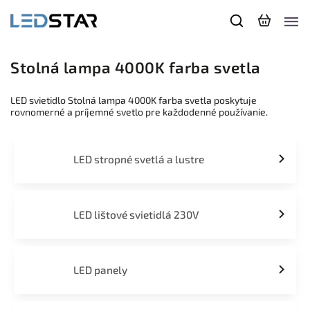
Stolná lampa 4000K farba svetla
LED svietidlo Stolná lampa 4000K farba svetla poskytuje
rovnomerné a príjemné svetlo pre každodenné používanie.
LED stropné svetlá a lustre
LED lištové svietidlá 230V
LED panely