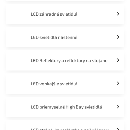
LED záhradné svietidlá
LED svietidlá nástenné
LED Reflektory a reflektory na stojane
LED vonkajšie svietidlá
LED priemyselné High Bay svietidlá