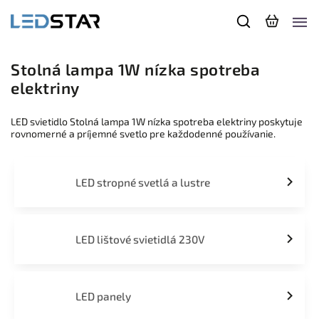
Stolná lampa 1W nízka spotreba
elektriny
LED svietidlo Stolná lampa 1W nízka spotreba elektriny poskytuje
rovnomerné a príjemné svetlo pre každodenné používanie.
LED stropné svetlá a lustre
LED lištové svietidlá 230V
LED panely