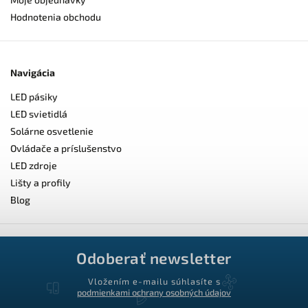
Hodnotenia obchodu
Navigácia
LED pásiky
LED svietidlá
Solárne osvetlenie
Ovládače a príslušenstvo
LED zdroje
Lišty a profily
Blog
Odoberať newsletter
Vložením e-mailu súhlasíte s
podmienkami ochrany osobných údajov