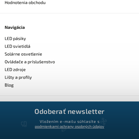
Hodnotenia obchodu
Navigácia
LED pásiky
LED svietidlá
Solárne osvetlenie
Ovládače a príslušenstvo
LED zdroje
Lišty a profily
Blog
Odoberať newsletter
Vložením e-mailu súhlasíte s
podmienkami ochrany osobných údajov