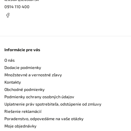
0914 110 400
Informácie pre vás
O nás
Dodacie podmienky
Množstevné a vernostné zľavy
Kontakty
Obchodné podmienky
Podmienky ochrany osobných údajov
Uplatnenie práv spotrebiteľa, odstúpenie od zmluvy
Riešenie reklamácií
Poradenstvo, odpovedáme na vaše otázky
Moje objednávky