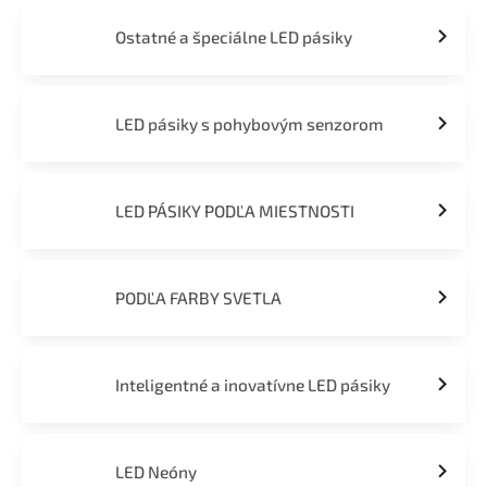
Ostatné a špeciálne LED pásiky
LED pásiky s pohybovým senzorom
LED PÁSIKY PODĽA MIESTNOSTI
PODĽA FARBY SVETLA
Inteligentné a inovatívne LED pásiky
LED Neóny