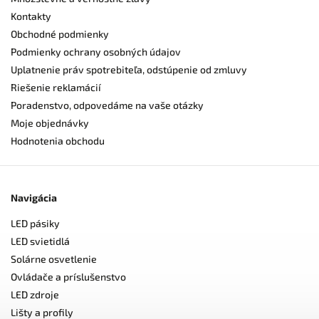
Kontakty
Obchodné podmienky
Podmienky ochrany osobných údajov
Uplatnenie práv spotrebiteľa, odstúpenie od zmluvy
Riešenie reklamácií
Poradenstvo, odpovedáme na vaše otázky
Moje objednávky
Hodnotenia obchodu
Navigácia
LED pásiky
LED svietidlá
Solárne osvetlenie
Ovládače a príslušenstvo
LED zdroje
Lišty a profily