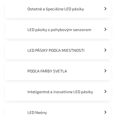
Ostatné a špeciálne LED pásiky
LED pásiky s pohybovým senzorom
LED PÁSIKY PODĽA MIESTNOSTI
PODĽA FARBY SVETLA
Inteligentné a inovatívne LED pásiky
LED Neóny