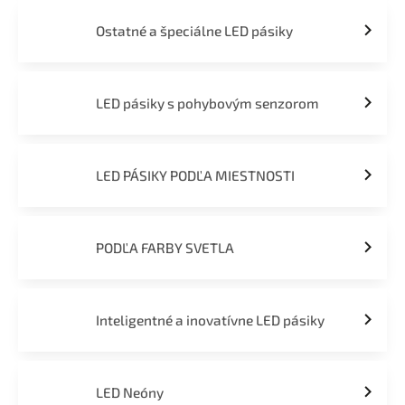
Ostatné a špeciálne LED pásiky
LED pásiky s pohybovým senzorom
LED PÁSIKY PODĽA MIESTNOSTI
PODĽA FARBY SVETLA
Inteligentné a inovatívne LED pásiky
LED Neóny